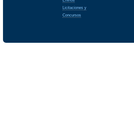
Envíos
Licitaciones y
Concursos