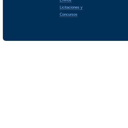
Envíos
Licitaciones y
Concursos