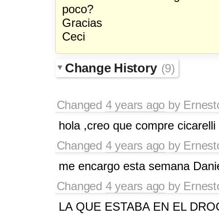
poco?
Gracias
Ceci
Change History
(9)
Changed
4 years ago
by
Ernest
hola ,creo que compre cicarelli
Changed
4 years ago
by
Ernest
me encargo esta semana Daniela
Changed
4 years ago
by
Ernest
LA QUE ESTABA EN EL DRO