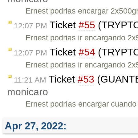
Ernest podrias encargar 2x500gr
Ticket
#55
(TRYPTO
12:07 PM
Ernest podrias ir encargando 2x
Ticket
#54
(TRYPTO
12:07 PM
Ernest podrias ir encargando 2x
Ticket
#53
(GUANTE
11:21 AM
monicaro
Ernest podrías encargar cuando
Apr 27, 2022: