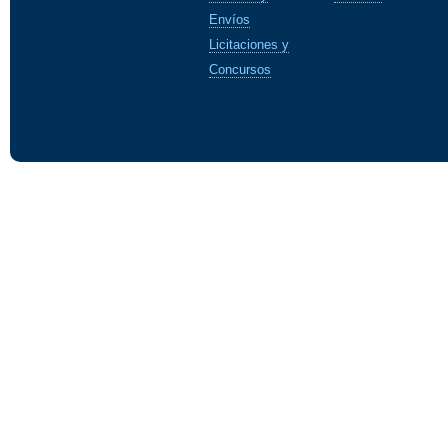
Envíos
Licitaciones y
Concursos