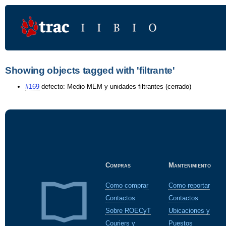
Showing objects tagged with 'filtrante'
#169
defecto: Medio MEM y unidades filtrantes (cerrado)
Compras
Mantenimiento
Como comprar
Como reportar
Contactos
Contactos
Sobre ROECyT
Ubicaciones y
Couriers y
Puestos