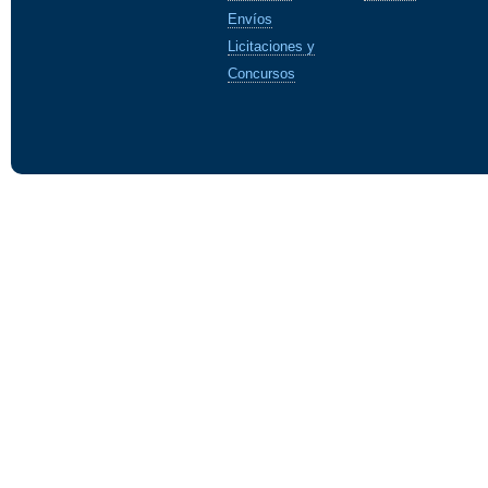
Envíos
Licitaciones y
Concursos